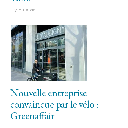
il y a un an
Nouvelle entreprise
convaincue par le vélo :
Greenaffair