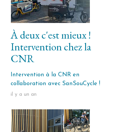
À deux c'est mieux !
Intervention chez la
CNR
Intervention à la CNR en
collaboration avec SanSouCycle !
il y a un an