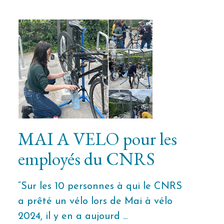
MAI A VELO pour les
employés du CNRS
“Sur les 10 personnes à qui le CNRS
a prêté un vélo lors de Mai à vélo
2024, il y en a aujourd ...