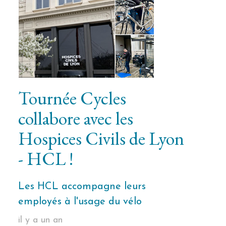
Tournée Cycles
collabore avec les
Hospices Civils de Lyon
- HCL !
Les HCL accompagne leurs
employés à l'usage du vélo
il y a un an