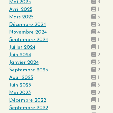
Mai 2025
8
Avril 2025
1
Mars 2025
3
Décembre 2024
6
Novembre 2024
4
Septembre 2024
1
Juillet 2024
1
Juin 2024
2
Janvier 2024
5
Septembre 2023
2
Août 2023
1
Juin 2023
3
Mai 2023
2
Décembre 2022
1
Septembre 2022
2