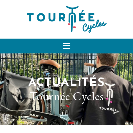
ACTUALITÉS
Tournée Cycles