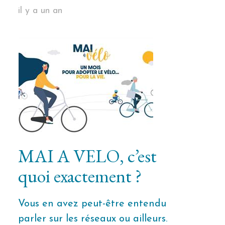
il y a un an
MAI A VELO, c’est
quoi exactement ?
Vous en avez peut-être entendu
parler sur les réseaux ou ailleurs.