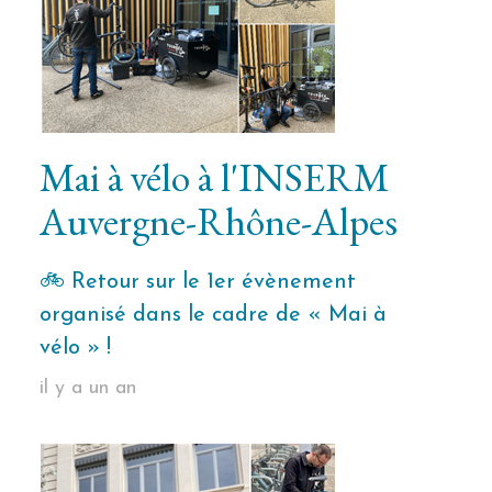
Mai à vélo à l'INSERM
Auvergne-Rhône-Alpes
🚲 Retour sur le 1er évènement
organisé dans le cadre de « Mai à
vélo » !
il y a un an