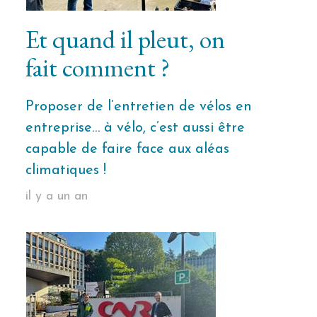
Et quand il pleut, on
fait comment ?
Proposer de l’entretien de vélos en
entreprise… à vélo, c’est aussi être
capable de faire face aux aléas
climatiques !
il y a un an