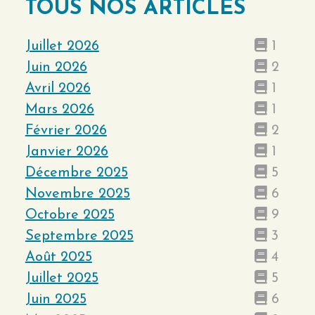
TOUS NOS ARTICLES
Juillet 2026
1
Juin 2026
2
Avril 2026
1
Mars 2026
1
Février 2026
2
Janvier 2026
1
Décembre 2025
5
Novembre 2025
6
Octobre 2025
9
Septembre 2025
3
Août 2025
4
Juillet 2025
5
Juin 2025
6