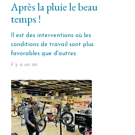
Après la pluie le beau
temps !
Il est des interventions où les
conditions de travail sont plus
favorables que d'autres.
il y a un an