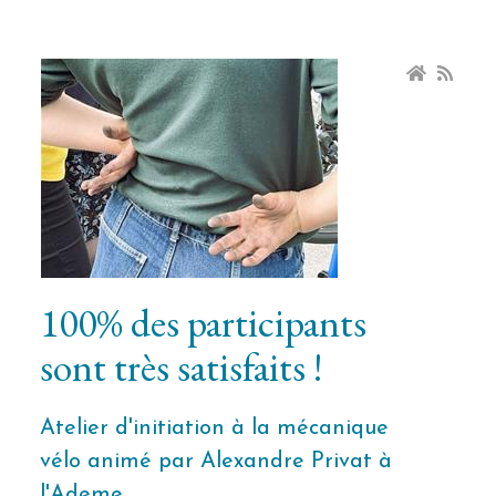
100% des participants
sont très satisfaits !
Atelier d'initiation à la mécanique
vélo animé par Alexandre Privat à
l'Ademe.