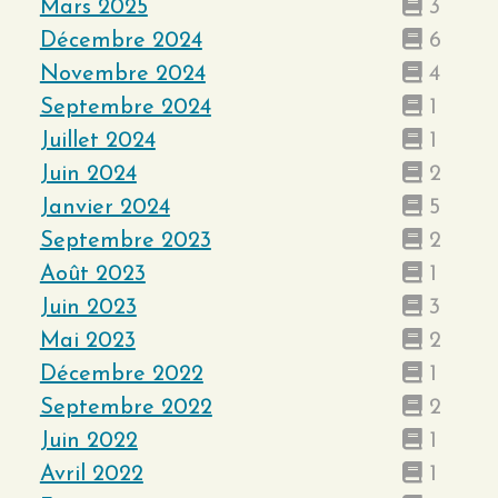
Mars 2025
3
Décembre 2024
6
Novembre 2024
4
Septembre 2024
1
Juillet 2024
1
Juin 2024
2
Janvier 2024
5
Septembre 2023
2
Août 2023
1
Juin 2023
3
Mai 2023
2
Décembre 2022
1
Septembre 2022
2
Juin 2022
1
Avril 2022
1