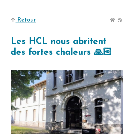
Retour
Les HCL nous abritent
des fortes chaleurs 🙏🏻