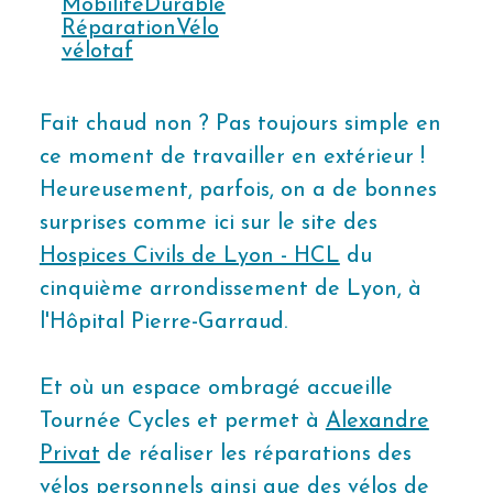
MobilitéDurable
RéparationVélo
vélotaf
Fait chaud non ? Pas toujours simple en
ce moment de travailler en extérieur !
Heureusement, parfois, on a de bonnes
surprises comme ici sur le site des
Hospices Civils de Lyon - HCL
du
cinquième arrondissement de Lyon, à
l'Hôpital Pierre-Garraud.
Et où un espace ombragé accueille
Tournée Cycles et permet à
Alexandre
Privat
de réaliser les réparations des
vélos personnels ainsi que des vélos de