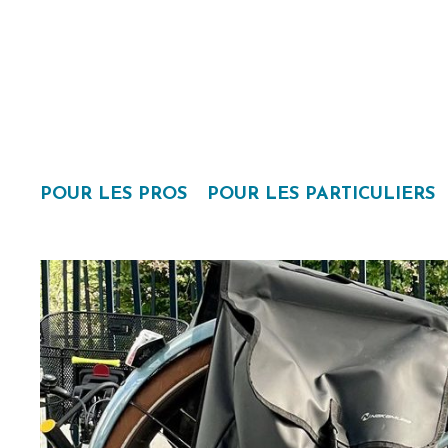
POUR LES PROS
POUR LES PARTICULIERS