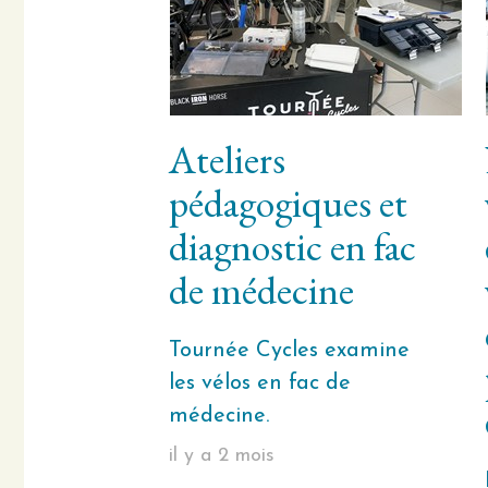
Ateliers
pédagogiques et
diagnostic en fac
de médecine
Tournée Cycles examine
les vélos en fac de
médecine.
il y a 2 mois