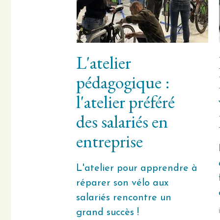
L'atelier
pédagogique :
l'atelier préféré
des salariés en
entreprise
L'atelier pour apprendre à
réparer son vélo aux
salariés rencontre un
grand succès !