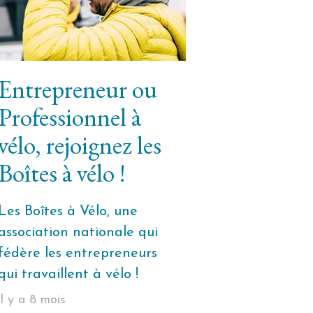
Entrepreneur ou
Professionnel à
vélo, rejoignez les
Boîtes à vélo !
Les Boîtes à Vélo, une
association nationale qui
fédère les entrepreneurs
qui travaillent à vélo !
il y a 8 mois