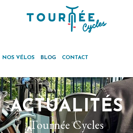
NOS VÉLOS
BLOG
CONTACT
ACTUALITÉS
Tournée Cycles