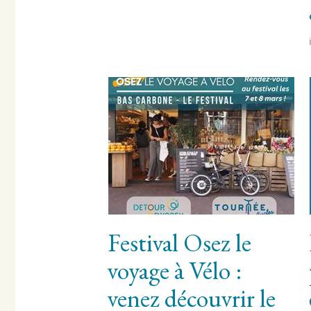
Festival Osez le
voyage à Vélo :
venez découvrir le