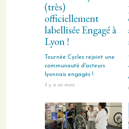
(très)
officiellement
labellisée Engagé à
Lyon !
Tournée Cycles rejoint une
communauté d'acteurs
lyonnais engagés !
il y a un mois