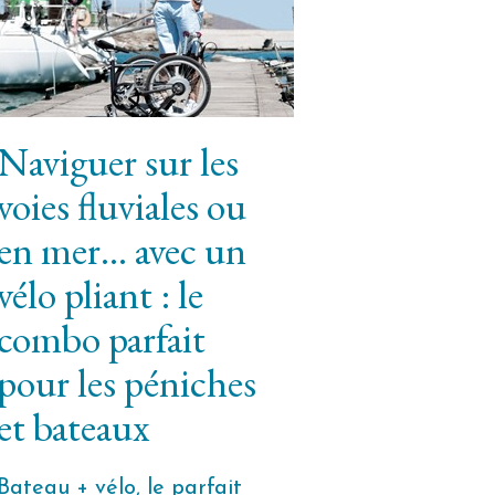
Naviguer sur les
voies fluviales ou
en mer… avec un
vélo pliant : le
combo parfait
pour les péniches
et bateaux
Bateau + vélo, le parfait