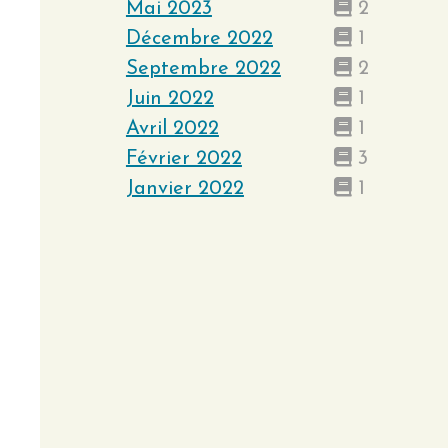
Mai 2023
2
Décembre 2022
1
Septembre 2022
2
Juin 2022
1
Avril 2022
1
Février 2022
3
Janvier 2022
1