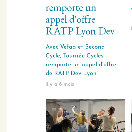
remporte un
appel d'offre
RATP Lyon Dev
Avec Vefaa et Second
Cycle, Tournée Cycles
remporte un appel d’offre
de RATP Dev Lyon !
il y a 6 mois