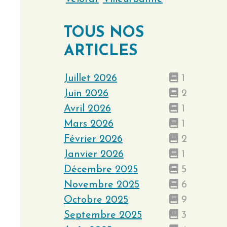
TOUS NOS
ARTICLES
Juillet 2026
1
Juin 2026
2
Avril 2026
1
Mars 2026
1
Février 2026
2
Janvier 2026
1
Décembre 2025
5
Novembre 2025
6
Octobre 2025
9
Septembre 2025
3