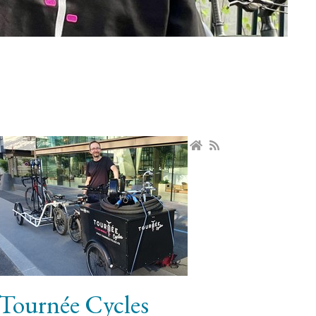
Tournée Cycles