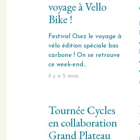
voyage à Vello
Bike !
Festival Osez le voyage à
vélo édition spéciale bas
carbone ! On se retrouve
ce week-end...
il y a 5 mois
Tournée Cycles
en collaboration
Grand Plateau