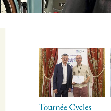
Tournée Cycles