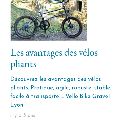
Les avantages des vélos
pliants
Découvrez les avantages des vélos
pliants. Pratique, agile, robuste, stable,
facile à transporter... Vello Bike Gravel
Lyon
il y a 3 ans