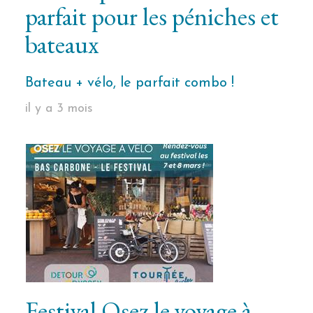
parfait pour les péniches et
bateaux
Bateau + vélo, le parfait combo !
il y a 3 mois
Festival Osez le voyage à