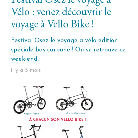
Vélo : venez découvrir le
voyage à Vello Bike !
Festival Osez le voyage à vélo édition
spéciale bas carbone ! On se retrouve ce
week-end...
il y a 5 mois