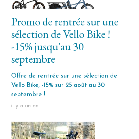
Promo de rentrée sur une
sélection de Vello Bike !
-15% jusqu'au 30
septembre
Offre de rentrée sur une sélection de
Vello Bike, -15% sur 25 août au 30
septembre !
il y a un an