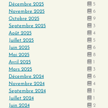
Décembre 2025
5
Novembre 2025
6
Octobre 2025
9
Septembre 2025
3
Août 2025
4
Juillet 2025
5
Juin 2025
6
Mai 2025
8
Avril 2025
1
Mars 2025
3
Décembre 2024
6
Novembre 2024
4
Septembre 2024
1
Juillet 2024
1
Juin 2024
2