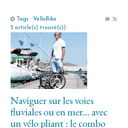
Tags : VelloBike
5 article(s) trouvé(s))
Naviguer sur les voies
fluviales ou en mer… avec
un vélo pliant : le combo