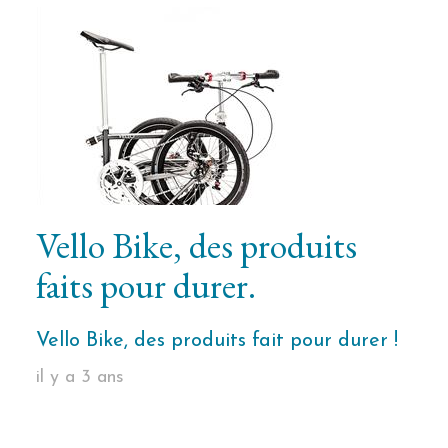
Vello Bike, des produits
faits pour durer.
Vello Bike, des produits fait pour durer !
il y a 3 ans