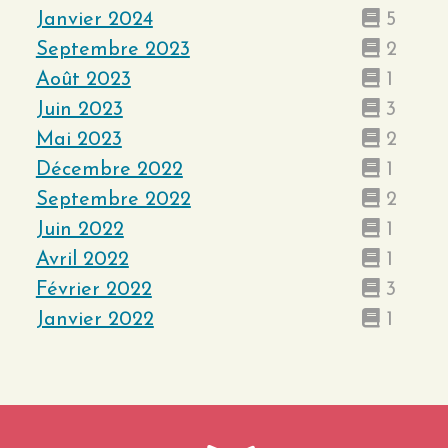
Janvier 2024
5
Septembre 2023
2
Août 2023
1
Juin 2023
3
Mai 2023
2
Décembre 2022
1
Septembre 2022
2
Juin 2022
1
Avril 2022
1
Février 2022
3
Janvier 2022
1