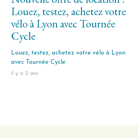
Louez, testez, achetez votre
vélo à Lyon avec Tournée
Cycle
Louez, testez, achetez votre vélo à Lyon
avec Tournée Cycle
il y a 2 ans