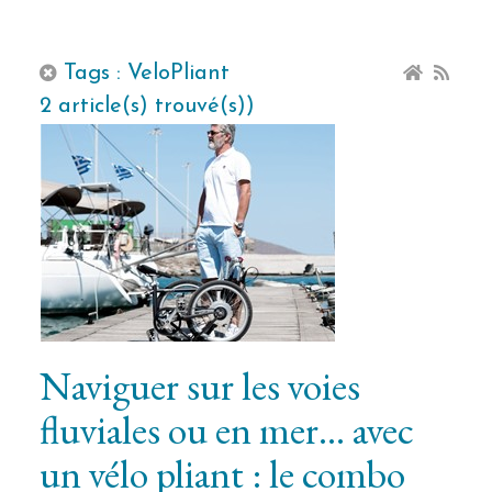
Tags : VeloPliant
2 article(s) trouvé(s))
Naviguer sur les voies
fluviales ou en mer… avec
un vélo pliant : le combo