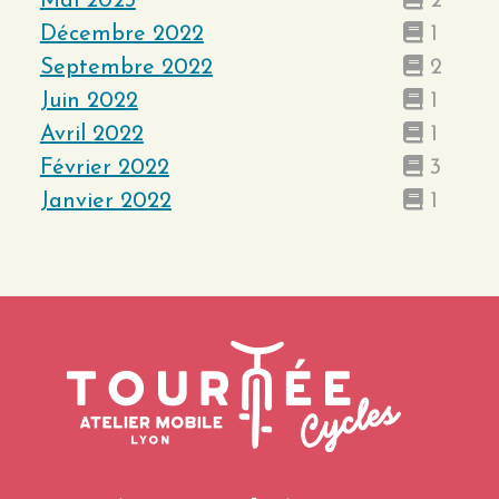
Mai 2023
2
Décembre 2022
1
Septembre 2022
2
Juin 2022
1
Avril 2022
1
Février 2022
3
Janvier 2022
1