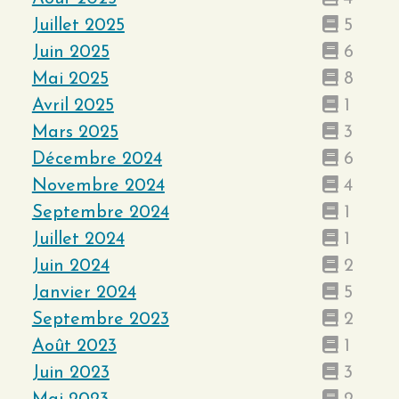
Juillet 2025
5
Juin 2025
6
Mai 2025
8
Avril 2025
1
Mars 2025
3
Décembre 2024
6
Novembre 2024
4
Septembre 2024
1
Juillet 2024
1
Juin 2024
2
Janvier 2024
5
Septembre 2023
2
Août 2023
1
Juin 2023
3