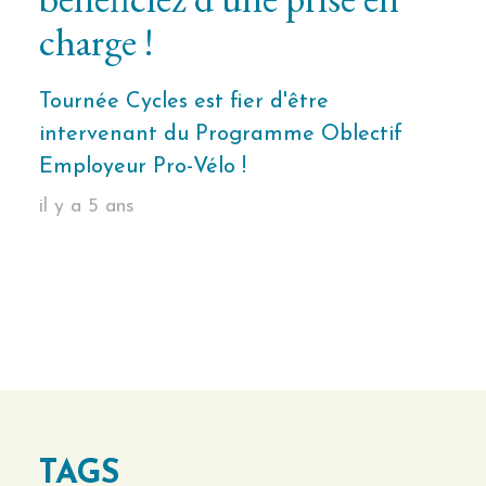
charge !
Tournée Cycles est fier d'être
intervenant du Programme Oblectif
Employeur Pro-Vélo !
il y a 5 ans
TAGS