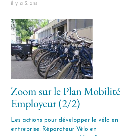
il y a 2 ans
Zoom sur le Plan Mobilité
Employeur (2/2)
Les actions pour développer le vélo en
entreprise. Réparateur Vélo en