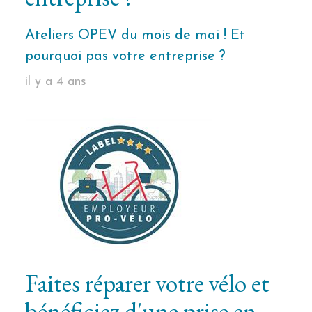
Ateliers OPEV du mois de mai ! Et
pourquoi pas votre entreprise ?
il y a 4 ans
Faites réparer votre vélo et
bénéficiez d'une prise en