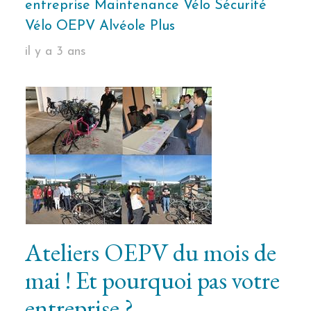
entreprise Maintenance Vélo Sécurité
Vélo OEPV Alvéole Plus
il y a 3 ans
Ateliers OEPV du mois de
mai ! Et pourquoi pas votre
entreprise ?