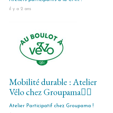
il y a 2 ans
Mobilité durable : Atelier
Vélo chez Groupama🚴‍♀️
Atelier Participatif chez Groupama !