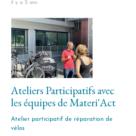
il y a 2 ans
Ateliers Participatifs avec
les équipes de Materi'Act
Atelier participatif de réparation de
vélos