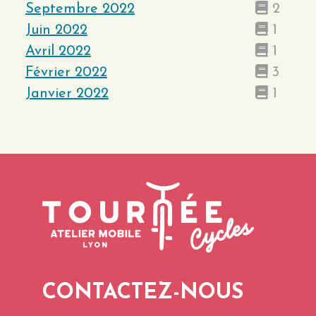
Septembre 2022
2
Juin 2022
1
Avril 2022
1
Février 2022
3
Janvier 2022
1
CONTACTEZ-NOUS