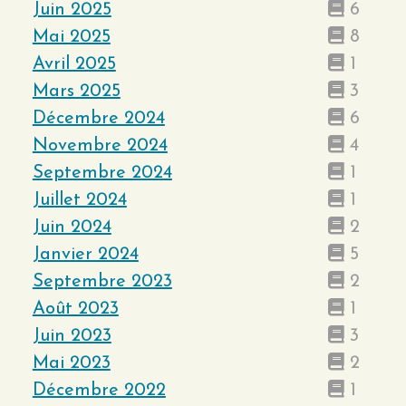
Juin 2025
6
Mai 2025
8
Avril 2025
1
Mars 2025
3
Décembre 2024
6
Novembre 2024
4
Septembre 2024
1
Juillet 2024
1
Juin 2024
2
Janvier 2024
5
Septembre 2023
2
Août 2023
1
Juin 2023
3
Mai 2023
2
Décembre 2022
1