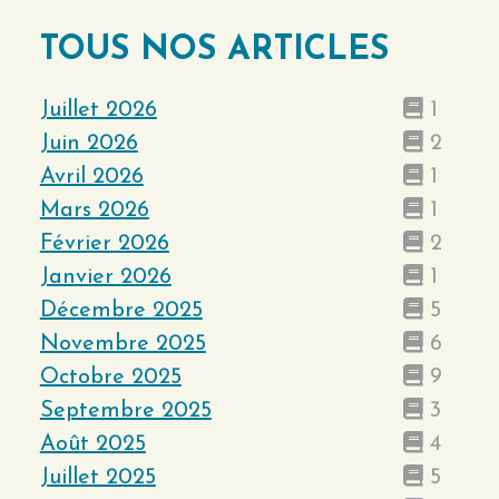
TOUS NOS ARTICLES
Juillet 2026
1
Juin 2026
2
Avril 2026
1
Mars 2026
1
Février 2026
2
Janvier 2026
1
Décembre 2025
5
Novembre 2025
6
Octobre 2025
9
Septembre 2025
3
Août 2025
4
Juillet 2025
5