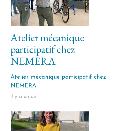
Atelier mécanique
participatif chez
NEMERA
Atelier mécanique participatif chez
NEMERA
il y a un an