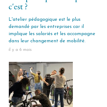
c'est ?
L'atelier pédagogique est le plus
demandé par les entreprises car il
implique les salariés et les accompagne
dans leur changement de mobilité.
il y a 6 mois