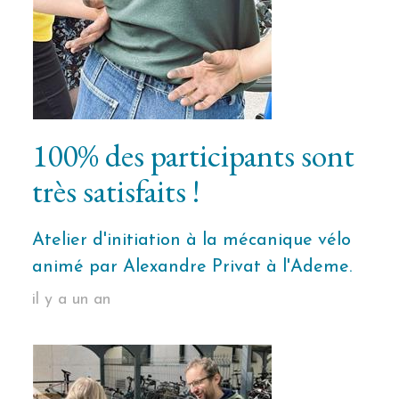
100% des participants sont
très satisfaits !
Atelier d'initiation à la mécanique vélo
animé par Alexandre Privat à l'Ademe.
il y a un an