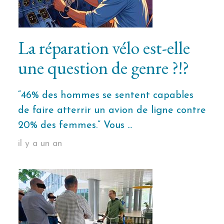
La réparation vélo est-elle
une question de genre ?!?
“46% des hommes se sentent capables
de faire atterrir un avion de ligne contre
20% des femmes.” Vous ...
il y a un an