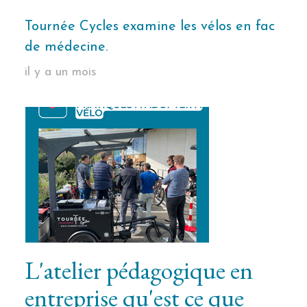
Tournée Cycles examine les vélos en fac
de médecine.
il y a un mois
L'atelier pédagogique en
entreprise qu'est ce que