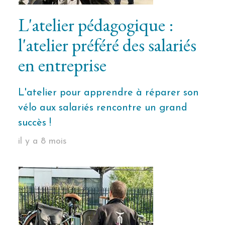
L'atelier pédagogique :
l'atelier préféré des salariés
en entreprise
L'atelier pour apprendre à réparer son
vélo aux salariés rencontre un grand
succès !
il y a 8 mois