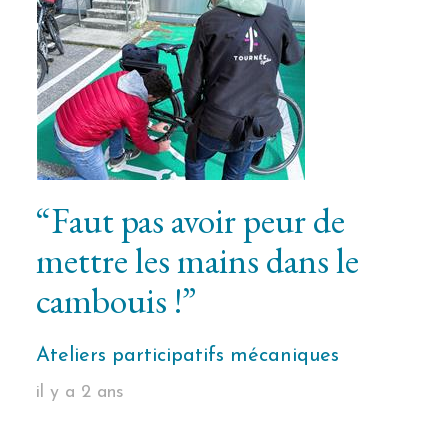
“Faut pas avoir peur de
mettre les mains dans le
cambouis !”
Ateliers participatifs mécaniques
il y a 2 ans