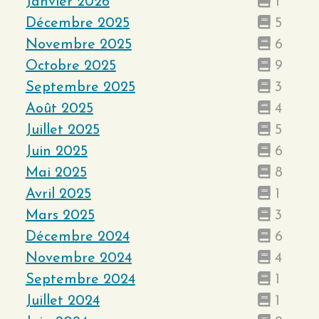
Janvier 2026
1
Décembre 2025
5
Novembre 2025
6
Octobre 2025
9
Septembre 2025
3
Août 2025
4
Juillet 2025
5
Juin 2025
6
Mai 2025
8
Avril 2025
1
Mars 2025
3
Décembre 2024
6
Novembre 2024
4
Septembre 2024
1
Juillet 2024
1