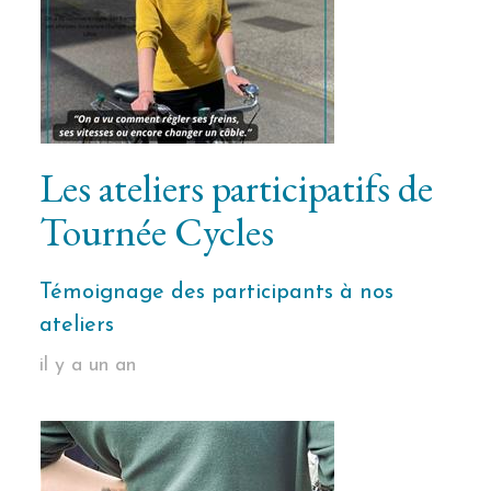
Les ateliers participatifs de
Tournée Cycles
Témoignage des participants à nos
ateliers
il y a un an