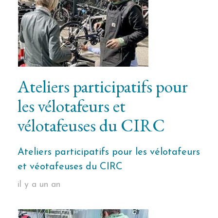
Ateliers participatifs pour
les vélotafeurs et
vélotafeuses du CIRC
Ateliers participatifs pour les vélotafeurs
et véotafeuses du CIRC
il y a un an