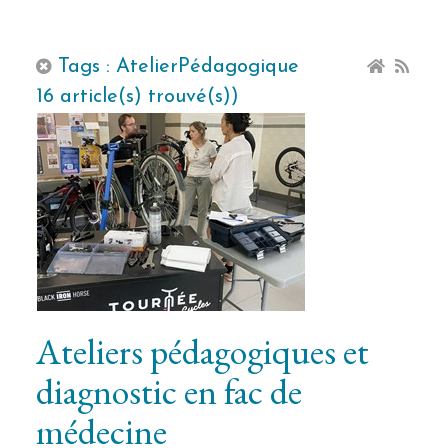
Tags : AtelierPédagogique
16 article(s) trouvé(s))
Ateliers pédagogiques et
diagnostic en fac de
médecine