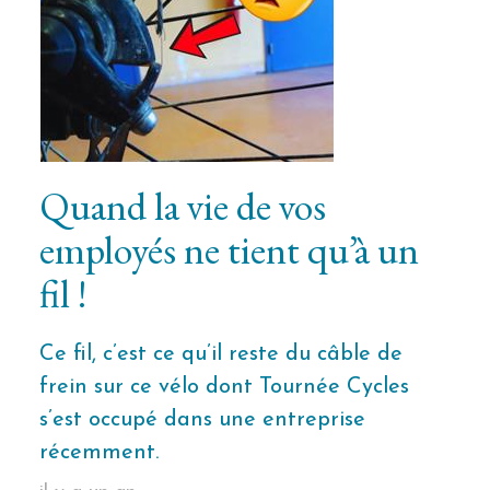
Quand la vie de vos
employés ne tient qu’à un
fil !
Ce fil, c’est ce qu’il reste du câble de
frein sur ce vélo dont Tournée Cycles
s’est occupé dans une entreprise
récemment.