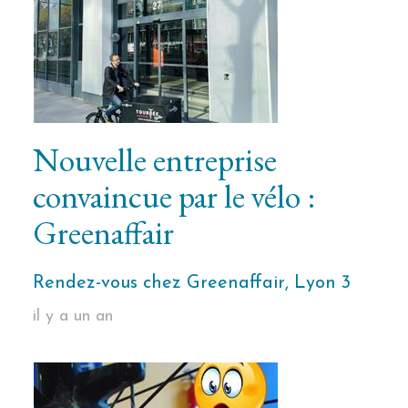
Nouvelle entreprise
convaincue par le vélo :
Greenaffair
Rendez-vous chez Greenaffair, Lyon 3
il y a un an