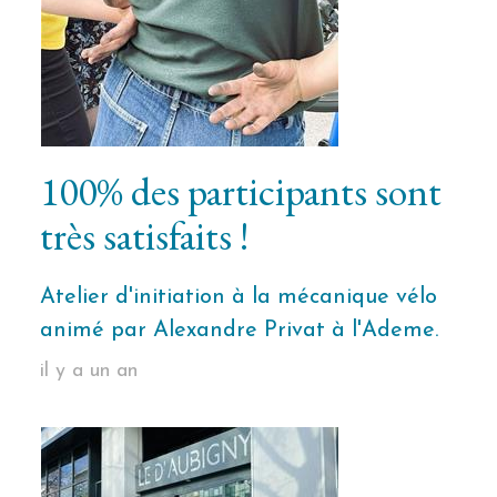
100% des participants sont
très satisfaits !
Atelier d'initiation à la mécanique vélo
animé par Alexandre Privat à l'Ademe.
il y a un an