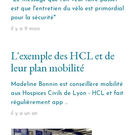
est que l'entretien du vélo est primordial
pour la sécurité"
il y a 9 mois
L'exemple des HCL et de
leur plan mobilité
Madeline Bonnin est conseillère mobilité
aux Hospices Civils de Lyon - HCL et fait
régulièrement app ...
il y a un an