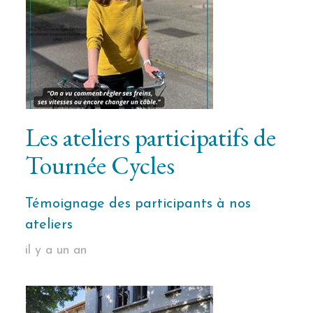
Les ateliers participatifs de
Tournée Cycles
Témoignage des participants à nos
ateliers
il y a un an