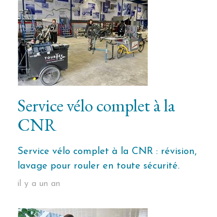
Service vélo complet à la
CNR
Service vélo complet à la CNR : révision,
lavage pour rouler en toute sécurité.
il y a un an