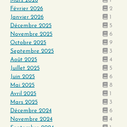
Mars 2026
1
Février 2026
2
Janvier 2026
1
Décembre 2025
5
Novembre 2025
6
Octobre 2025
9
Septembre 2025
3
Août 2025
4
Juillet 2025
5
Juin 2025
6
Mai 2025
8
Avril 2025
1
Mars 2025
3
Décembre 2024
6
Novembre 2024
4