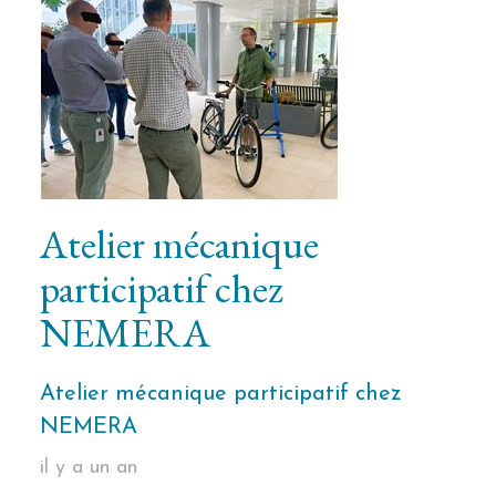
Atelier mécanique
participatif chez
NEMERA
Atelier mécanique participatif chez
NEMERA
il y a un an