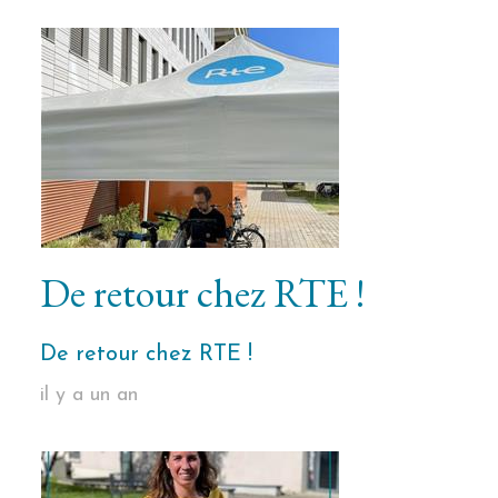
De retour chez RTE !
De retour chez RTE !
il y a un an