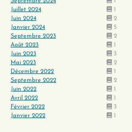
Septembre 2024
1
Juillet 2024
1
Juin 2024
2
Janvier 2024
5
Septembre 2023
2
Août 2023
1
Juin 2023
3
Mai 2023
2
Décembre 2022
1
Septembre 2022
2
Juin 2022
1
Avril 2022
1
Février 2022
3
Janvier 2022
1