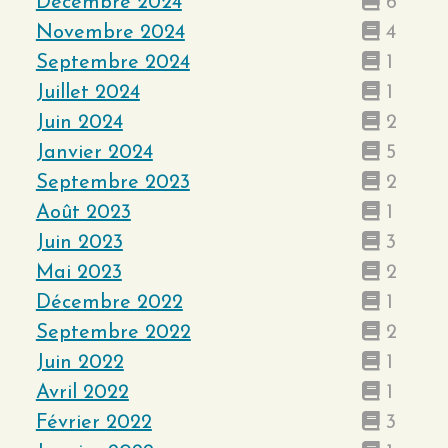
Décembre 2024
6
Novembre 2024
4
Septembre 2024
1
Juillet 2024
1
Juin 2024
2
Janvier 2024
5
Septembre 2023
2
Août 2023
1
Juin 2023
3
Mai 2023
2
Décembre 2022
1
Septembre 2022
2
Juin 2022
1
Avril 2022
1
Février 2022
3