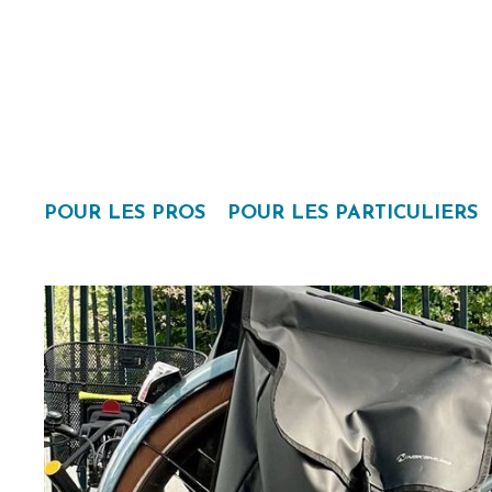
POUR LES PROS
POUR LES PARTICULIERS