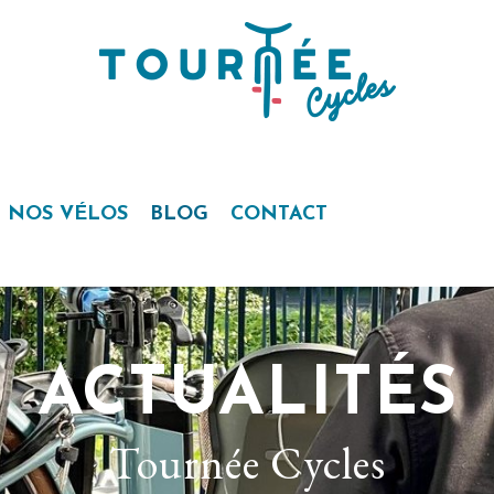
NOS VÉLOS
BLOG
CONTACT
ACTUALITÉS
Tournée Cycles