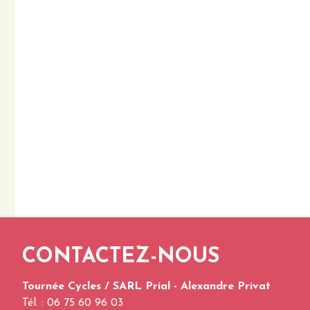
CONTACTEZ-NOUS
Tournée Cycles / SARL Prial - Alexandre Privat
Tél. : 06 75 60 96 03