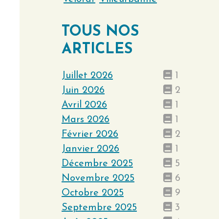
TOUS NOS
ARTICLES
Juillet 2026
1
Juin 2026
2
Avril 2026
1
Mars 2026
1
Février 2026
2
Janvier 2026
1
Décembre 2025
5
Novembre 2025
6
Octobre 2025
9
Septembre 2025
3