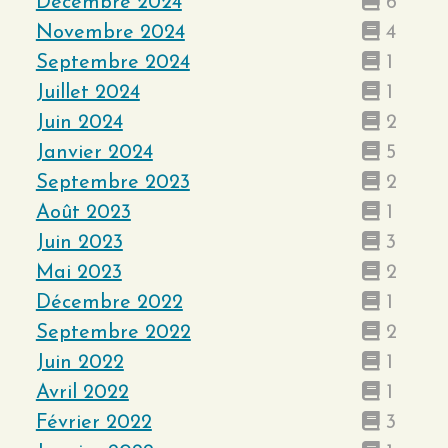
Décembre 2024
6
Novembre 2024
4
Septembre 2024
1
Juillet 2024
1
Juin 2024
2
Janvier 2024
5
Septembre 2023
2
Août 2023
1
Juin 2023
3
Mai 2023
2
Décembre 2022
1
Septembre 2022
2
Juin 2022
1
Avril 2022
1
Février 2022
3