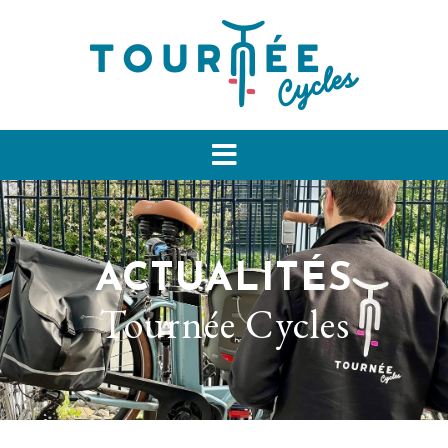
ACTUALITÉS
Tournée Cycles