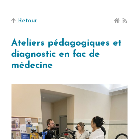
Retour
Ateliers pédagogiques et
diagnostic en fac de
médecine