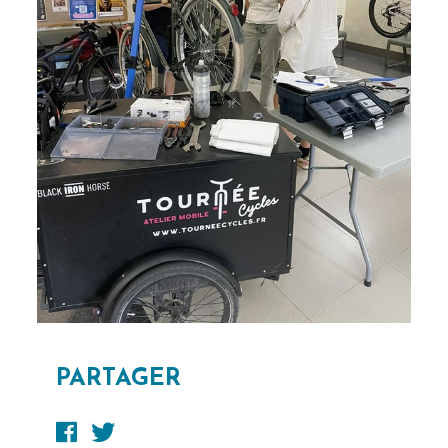
PARTAGER