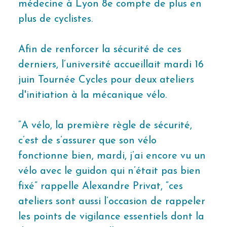
médecine à Lyon 8e compte de plus en
plus de cyclistes.
Afin de renforcer la sécurité de ces
derniers, l’université accueillait mardi 16
juin Tournée Cycles pour deux ateliers
d'initiation à la mécanique vélo.
“A vélo, la première règle de sécurité,
c’est de s’assurer que son vélo
fonctionne bien, mardi, j’ai encore vu un
vélo avec le guidon qui n’était pas bien
fixé” rappelle Alexandre Privat, “ces
ateliers sont aussi l’occasion de rappeler
les points de vigilance essentiels dont la