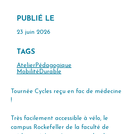
PUBLIÉ LE
23 juin 2026
TAGS
AtelierPédagogique
MobilitéDurable
Tournée Cycles reçu en fac de médecine
!
Très facilement accessible à vélo, le
campus Rockefeller de la faculté de