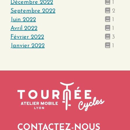
Décembre 2022
1
Septembre 2022
2
Juin 2022
1
Avril 2022
1
Février 2022
3
Janvier 2022
1
CONTACTEZ-NOUS