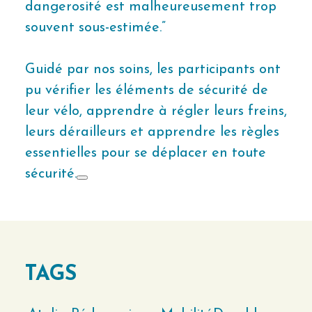
dangerosité est malheureusement trop
souvent sous-estimée.”
Guidé par nos soins, les participants ont
pu vérifier les éléments de sécurité de
leur vélo, apprendre à régler leurs freins,
leurs dérailleurs et apprendre les règles
essentielles pour se déplacer en toute
sécurité.
TAGS