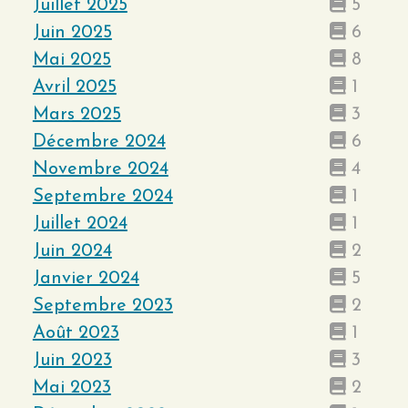
Juillet 2025
5
Juin 2025
6
Mai 2025
8
Avril 2025
1
Mars 2025
3
Décembre 2024
6
Novembre 2024
4
Septembre 2024
1
Juillet 2024
1
Juin 2024
2
Janvier 2024
5
Septembre 2023
2
Août 2023
1
Juin 2023
3
Mai 2023
2