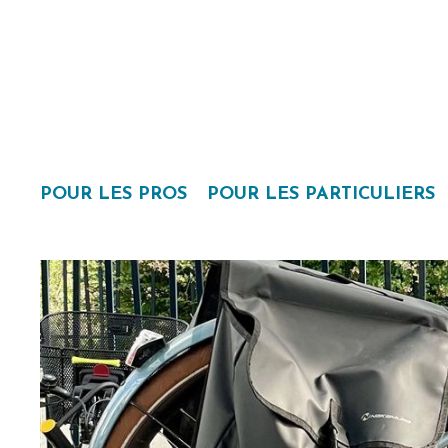
POUR LES PROS
POUR LES PARTICULIERS