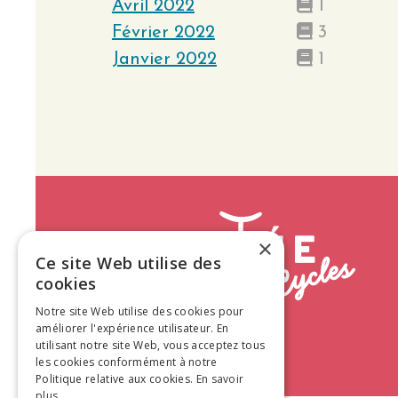
Avril 2022
1
Février 2022
3
Janvier 2022
1
×
Ce site Web utilise des
cookies
Notre site Web utilise des cookies pour
améliorer l'expérience utilisateur. En
utilisant notre site Web, vous acceptez tous
les cookies conformément à notre
Politique relative aux cookies.
En savoir
plus