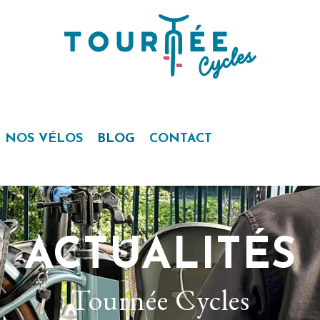
NOS VÉLOS
BLOG
CONTACT
ACTUALITÉS
Tournée Cycles