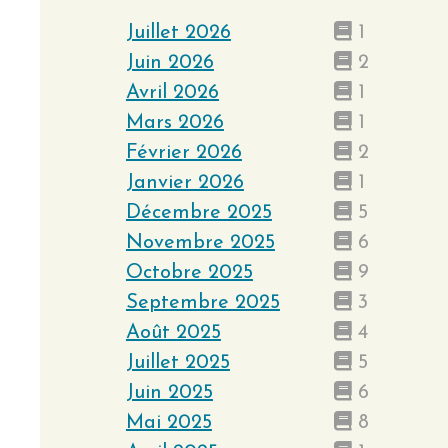
Juillet 2026
1
Juin 2026
2
Avril 2026
1
Mars 2026
1
Février 2026
2
Janvier 2026
1
Décembre 2025
5
Novembre 2025
6
Octobre 2025
9
Septembre 2025
3
Août 2025
4
Juillet 2025
5
Juin 2025
6
Mai 2025
8