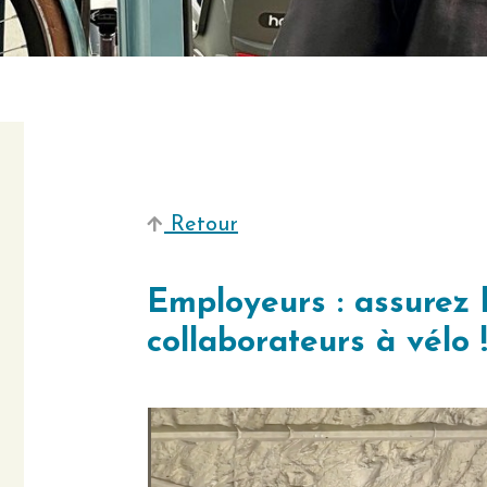
Retour
Employeurs : assurez 
collaborateurs à vélo 