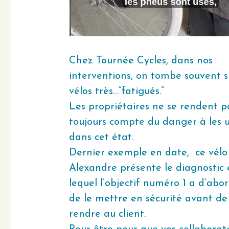
Chez Tournée Cycles, dans nos
interventions, on tombe souvent s
vélos très…“fatigués.”
Les propriétaires ne se rendent p
toujours compte du danger à les ut
dans cet état.
Dernier exemple en date, ce vélo
Alexandre présente le diagnostic 
lequel l’objectif numéro 1 a d’abo
de le mettre en sécurité avant de
rendre au client.