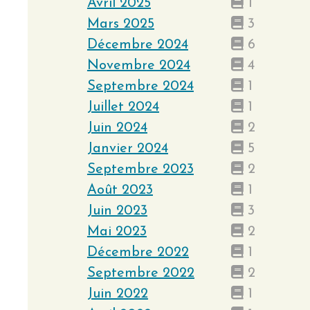
Avril 2025
1
Mars 2025
3
Décembre 2024
6
Novembre 2024
4
Septembre 2024
1
Juillet 2024
1
Juin 2024
2
Janvier 2024
5
Septembre 2023
2
Août 2023
1
Juin 2023
3
Mai 2023
2
Décembre 2022
1
Septembre 2022
2
Juin 2022
1