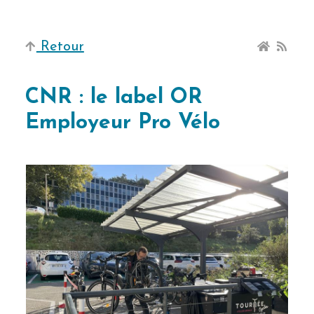
Retour
CNR : le label OR
Employeur Pro Vélo