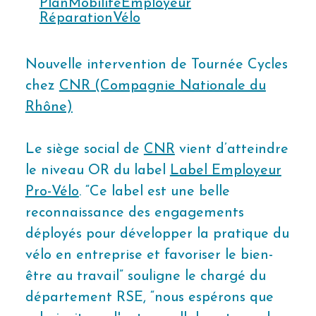
PlanMobilitéEmployeur
RéparationVélo
Nouvelle intervention de Tournée Cycles
chez
CNR (Compagnie Nationale du
Rhône)
Le siège social de
CNR
vient d’atteindre
le niveau OR du label
Label Employeur
Pro-Vélo
. “Ce label est une belle
reconnaissance des engagements
déployés pour développer la pratique du
vélo en entreprise et favoriser le bien-
être au travail” souligne le chargé du
département RSE, “nous espérons que