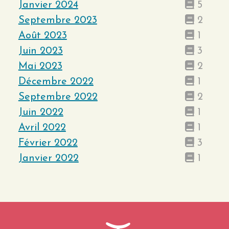
Janvier 2024
5
Septembre 2023
2
Août 2023
1
Juin 2023
3
Mai 2023
2
Décembre 2022
1
Septembre 2022
2
Juin 2022
1
Avril 2022
1
Février 2022
3
Janvier 2022
1