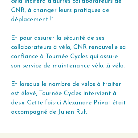
cela incitera d'autres collaborateurs de
CNR, à changer leurs pratiques de
déplacement !”
Et pour assurer la sécurité de ses
collaborateurs à vélo, CNR renouvelle sa
confiance à Tournée Cycles qui assure
son service de maintenance vélo…à vélo.
Et lorsque le nombre de vélos à traiter
est élevé, Tournée Cycles intervient à
deux. Cette fois-ci Alexandre Privat était
accompagné de Julien Ruf.