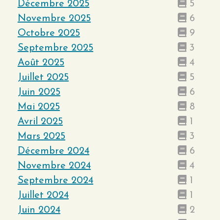
Décembre 2025
5
Novembre 2025
6
Octobre 2025
9
Septembre 2025
3
Août 2025
4
Juillet 2025
5
Juin 2025
6
Mai 2025
8
Avril 2025
1
Mars 2025
3
Décembre 2024
6
Novembre 2024
4
Septembre 2024
1
Juillet 2024
1
Juin 2024
2