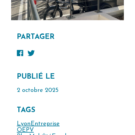
PARTAGER
PUBLIÉ LE
2 octobre 2025
TAGS
LyonEntreprise
OEPV