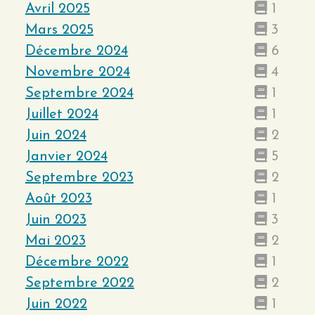
Avril 2025
1
Mars 2025
3
Décembre 2024
6
Novembre 2024
4
Septembre 2024
1
Juillet 2024
1
Juin 2024
2
Janvier 2024
5
Septembre 2023
2
Août 2023
1
Juin 2023
3
Mai 2023
2
Décembre 2022
1
Septembre 2022
2
Juin 2022
1