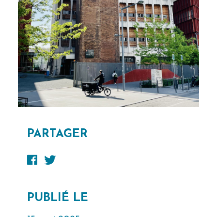
PARTAGER
PUBLIÉ LE