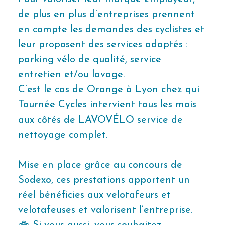
de plus en plus d’entreprises prennent
en compte les demandes des cyclistes et
leur proposent des services adaptés :
parking vélo de qualité, service
entretien et/ou lavage.
C’est le cas de Orange à Lyon chez qui
Tournée Cycles intervient tous les mois
aux côtés de LAVOVÉLO service de
nettoyage complet.
Mise en place grâce au concours de
Sodexo, ces prestations apportent un
réel bénéficies aux velotafeurs et
velotafeuses et valorisent l’entreprise.