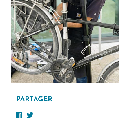
PARTAGER