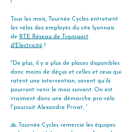
!"
Tous les mois, Tournée Cycles entretient
les vélos des employés du site lyonnais
de
RTE Réseau de Transport
d'Electricité
!
"De plus, il y a plus de places disponibles
donc moins de déçus et celles et ceux qui
ratent une intervention, savent qu’ils
pourront venir le mois suivant. On est
vraiment dans une démarche pro-vélo
!”poursuit Alexandre Privat, “
🙏 Tournée Cycles remercie les équipes