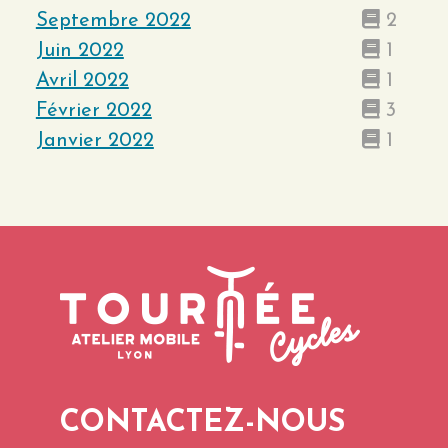
Septembre 2022
2
Juin 2022
1
Avril 2022
1
Février 2022
3
Janvier 2022
1
CONTACTEZ-NOUS