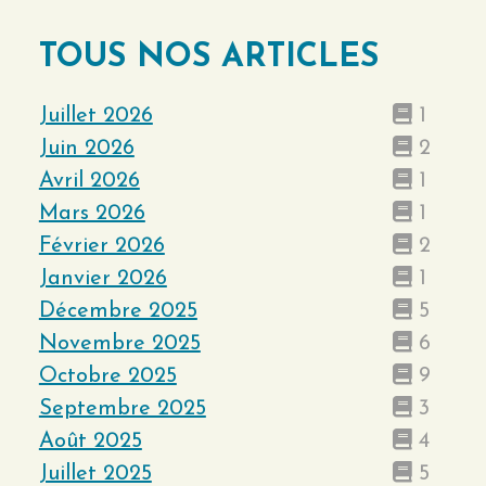
TOUS NOS ARTICLES
Juillet 2026
1
Juin 2026
2
Avril 2026
1
Mars 2026
1
Février 2026
2
Janvier 2026
1
Décembre 2025
5
Novembre 2025
6
Octobre 2025
9
Septembre 2025
3
Août 2025
4
Juillet 2025
5