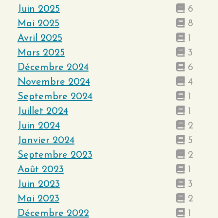
Juin 2025
6
Mai 2025
8
Avril 2025
1
Mars 2025
3
Décembre 2024
6
Novembre 2024
4
Septembre 2024
1
Juillet 2024
1
Juin 2024
2
Janvier 2024
5
Septembre 2023
2
Août 2023
1
Juin 2023
3
Mai 2023
2
Décembre 2022
1