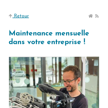
Retour
Maintenance mensuelle
dans votre entreprise !