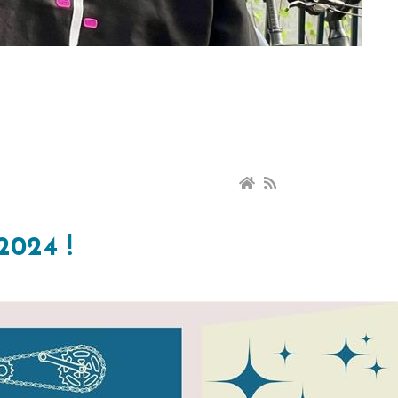
2024 !