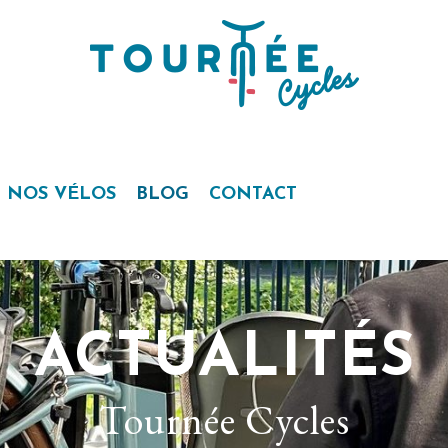
NOS VÉLOS
BLOG
CONTACT
ACTUALITÉS
Tournée Cycles