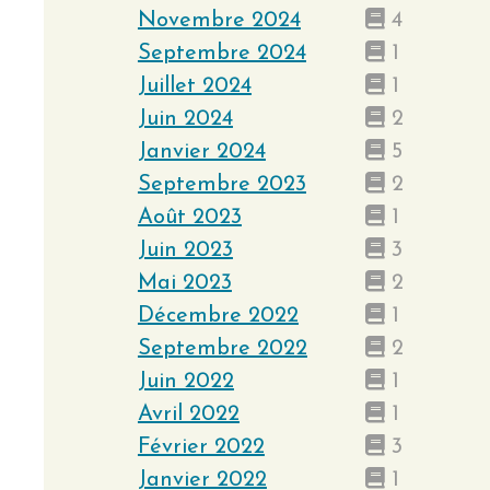
Novembre 2024
4
Septembre 2024
1
Juillet 2024
1
Juin 2024
2
Janvier 2024
5
Septembre 2023
2
Août 2023
1
Juin 2023
3
Mai 2023
2
Décembre 2022
1
Septembre 2022
2
Juin 2022
1
Avril 2022
1
Février 2022
3
Janvier 2022
1