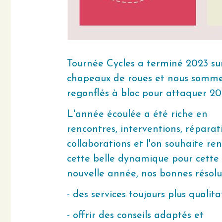
Tournée Cycles a terminé 2023 sur
chapeaux de roues et nous somm
regonflés à bloc pour attaquer 20
L'année écoulée a été riche en
rencontres, interventions, réparat
collaborations et l'on souhaite re
cette belle dynamique pour cette
nouvelle année, nos bonnes résolu
- des services toujours plus qualita
- offrir des conseils adaptés et