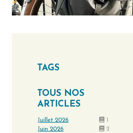
TAGS
TOUS NOS
ARTICLES
Juillet 2026
1
Juin 2026
2