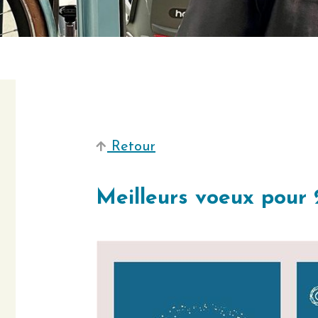
Retour
Meilleurs voeux pour 