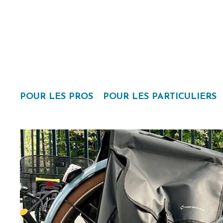
POUR LES PROS
POUR LES PARTICULIERS