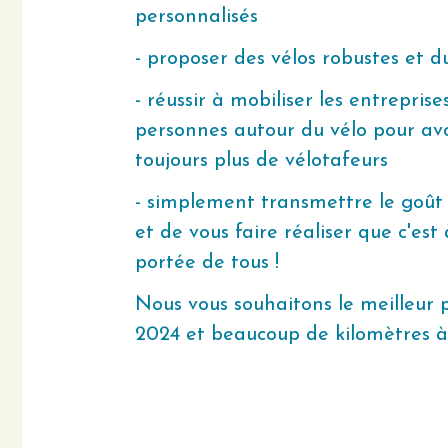
personnalisés
- proposer des vélos robustes et 
- réussir à mobiliser les entreprises
personnes autour du vélo pour av
toujours plus de vélotafeurs
- simplement transmettre le goût
et de vous faire réaliser que c'est 
portée de tous !
Nous vous souhaitons le meilleur 
2024 et beaucoup de kilomètres à 