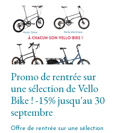
Promo de rentrée sur
une sélection de Vello
Bike ! -15% jusqu'au 30
septembre
Offre de rentrée sur une sélection