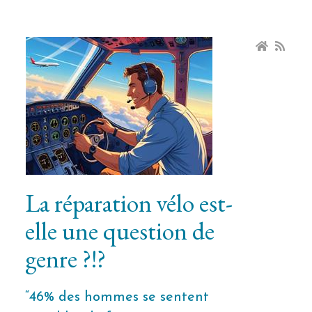
La réparation vélo est-
elle une question de
genre ?!?
“46% des hommes se sentent