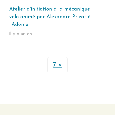
Atelier d'initiation à la mécanique
vélo animé par Alexandre Privat à
l'Ademe.
il y a un an
7