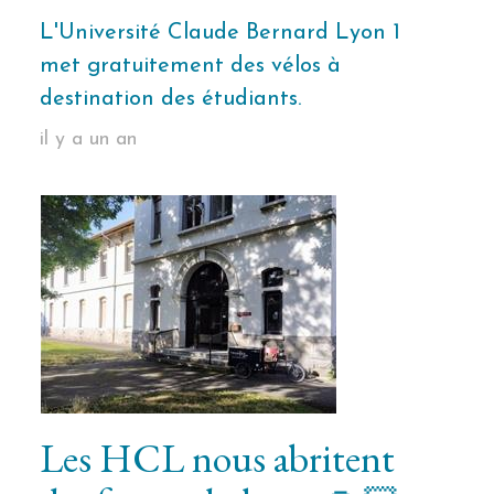
L'Université Claude Bernard Lyon 1
met gratuitement des vélos à
destination des étudiants.
il y a un an
Les HCL nous abritent