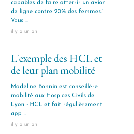
capables de faire atterrir un avion
de ligne contre 20% des femmes.”
Vous ...
il y a un an
L'exemple des HCL et
de leur plan mobilité
Madeline Bonnin est conseillère
mobilité aux Hospices Civils de
Lyon - HCL et fait régulièrement
app ...
il y a un an