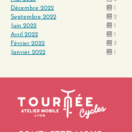
Décembre 2022
1
Septembre 2022
2
Juin 2022
1
Avril 2022
1
Février 2022
3
Janvier 2022
1