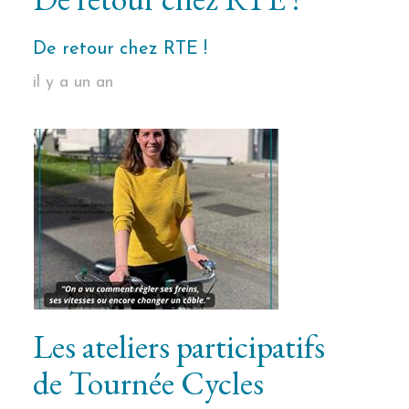
De retour chez RTE !
il y a un an
Les ateliers participatifs
de Tournée Cycles