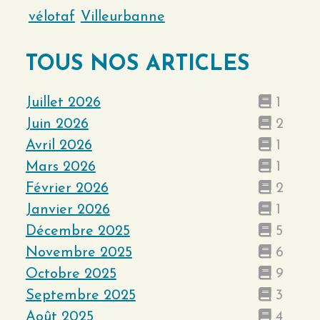
vélotaf
Villeurbanne
TOUS NOS ARTICLES
Juillet 2026
1
Juin 2026
2
Avril 2026
1
Mars 2026
1
Février 2026
2
Janvier 2026
1
Décembre 2025
5
Novembre 2025
6
Octobre 2025
9
Septembre 2025
3
Août 2025
4