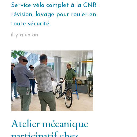
Service vélo complet à la CNR :
révision, lavage pour rouler en
toute sécurité.
il y a un an
Atelier mécanique
participatif chez