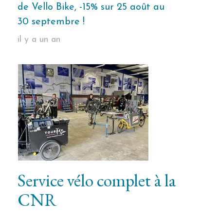
de Vello Bike, -15% sur 25 août au
30 septembre !
il y a un an
Service vélo complet à la
CNR