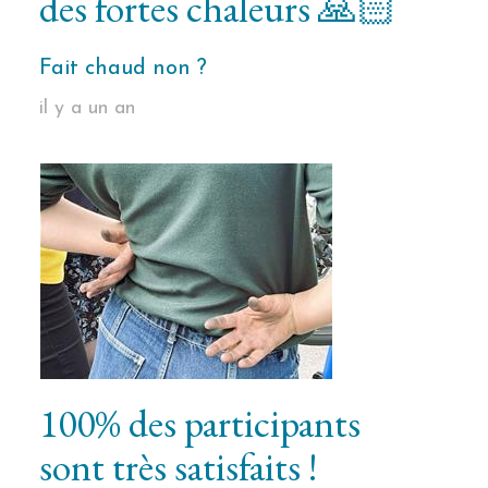
des fortes chaleurs 🙏🏻
Fait chaud non ?
il y a un an
100% des participants
sont très satisfaits !