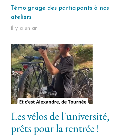
Témoignage des participants à nos
ateliers
il y a un an
Les vélos de l'université,
prêts pour la rentrée !