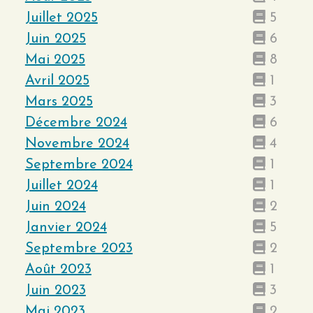
Juillet 2025
5
Juin 2025
6
Mai 2025
8
Avril 2025
1
Mars 2025
3
Décembre 2024
6
Novembre 2024
4
Septembre 2024
1
Juillet 2024
1
Juin 2024
2
Janvier 2024
5
Septembre 2023
2
Août 2023
1
Juin 2023
3
Mai 2023
2