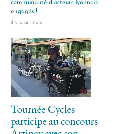
communauté d'acteurs lyonnais
engagés !
il y a un mois
Tournée Cycles
participe au concours
Artinov avec son