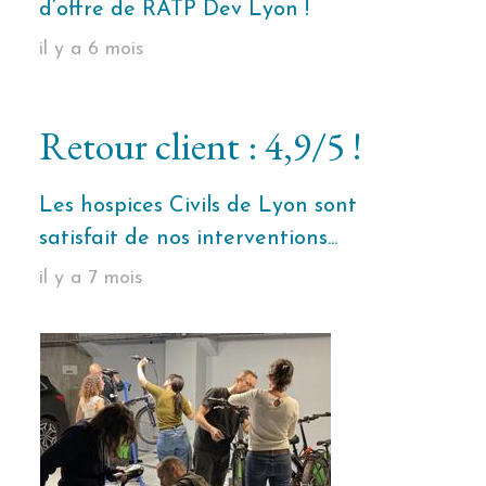
d’offre de RATP Dev Lyon !
il y a 6 mois
Retour client : 4,9/5 !
Les hospices Civils de Lyon sont
satisfait de nos interventions...
il y a 7 mois