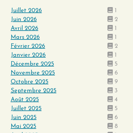
Juillet 2026
1
Juin 2026
2
Avril 2026
1
Mars 2026
1
Février 2026
2
Janvier 2026
1
Décembre 2025
5
Novembre 2025
6
Octobre 2025
9
Septembre 2025
3
Août 2025
4
Juillet 2025
5
Juin 2025
6
Mai 2025
8