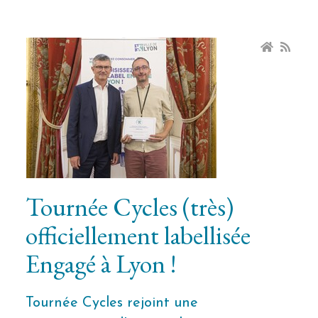
Tournée Cycles (très)
officiellement labellisée
Engagé à Lyon !
Tournée Cycles rejoint une