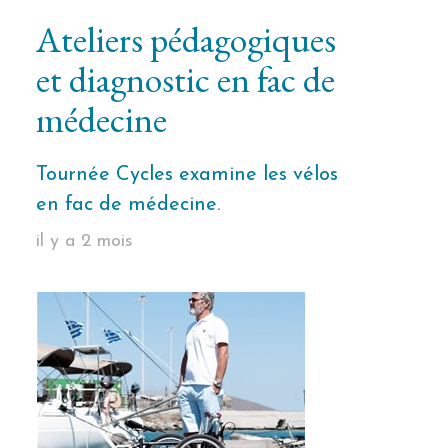
Ateliers pédagogiques
et diagnostic en fac de
médecine
Tournée Cycles examine les vélos
en fac de médecine.
il y a 2 mois