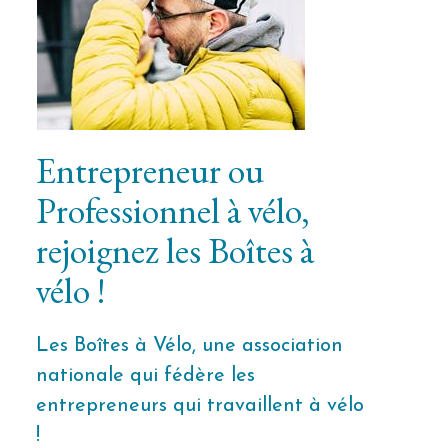
Entrepreneur ou
Professionnel à vélo,
rejoignez les Boîtes à
vélo !
Les Boîtes à Vélo, une association
nationale qui fédère les
entrepreneurs qui travaillent à vélo
!