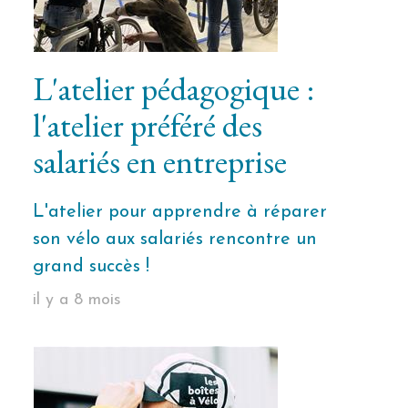
L'atelier pédagogique :
l'atelier préféré des
salariés en entreprise
L'atelier pour apprendre à réparer
son vélo aux salariés rencontre un
grand succès !
il y a 8 mois