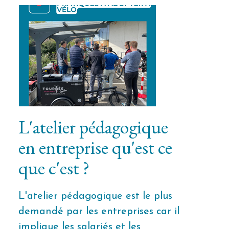
L'atelier pédagogique
en entreprise qu'est ce
que c'est ?
L'atelier pédagogique est le plus
demandé par les entreprises car il
implique les salariés et les