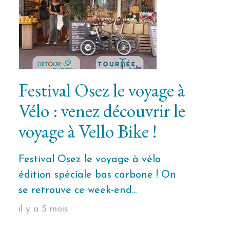
Festival Osez le voyage à
Vélo : venez découvrir le
voyage à Vello Bike !
Festival Osez le voyage à vélo
édition spéciale bas carbone ! On
se retrouve ce week-end...
il y a 5 mois