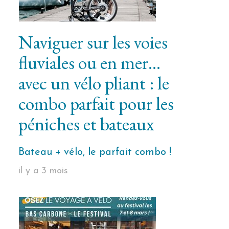
Naviguer sur les voies
fluviales ou en mer…
avec un vélo pliant : le
combo parfait pour les
péniches et bateaux
Bateau + vélo, le parfait combo !
il y a 3 mois