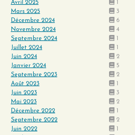
Avril 2025
1
Mars 2025
3
Décembre 2024
6
Novembre 2024
4
Septembre 2024
1
Juillet 2024
1
Juin 2024
2
Janvier 2024
5
Septembre 2023
2
Août 2023
1
Juin 2023
3
Mai 2023
2
Décembre 2022
1
Septembre 2022
2
Juin 2022
1