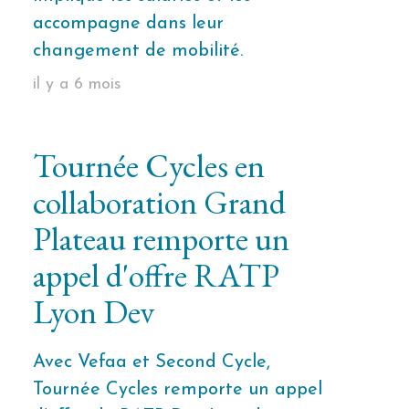
accompagne dans leur
changement de mobilité.
il y a 6 mois
Tournée Cycles en
collaboration Grand
Plateau remporte un
appel d'offre RATP
Lyon Dev
Avec Vefaa et Second Cycle,
Tournée Cycles remporte un appel