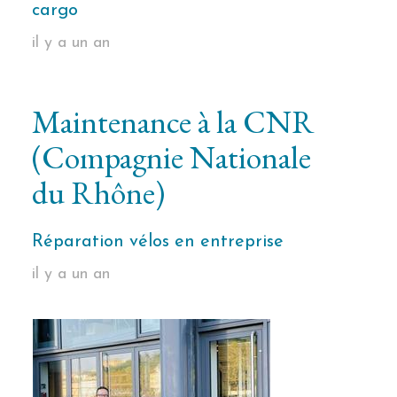
cargo
il y a un an
Maintenance à la CNR
(Compagnie Nationale
du Rhône)
Réparation vélos en entreprise
il y a un an