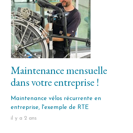
Maintenance mensuelle
dans votre entreprise !
Maintenance vélos récurrente en
entreprise, l'exemple de RTE
il y a 2 ans