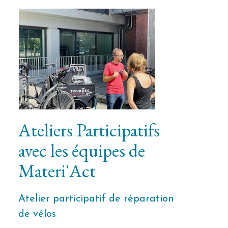
Ateliers Participatifs
avec les équipes de
Materi'Act
Atelier participatif de réparation
de vélos