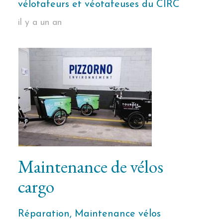
vélotafeurs et véotafeuses du CIRC
il y a un an
Maintenance de vélos
cargo
Réparation, Maintenance vélos