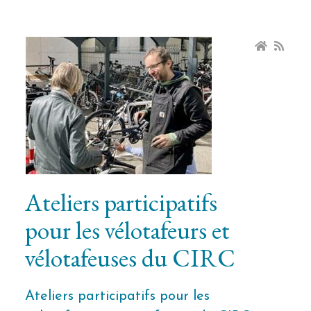
Ateliers participatifs
pour les vélotafeurs et
vélotafeuses du CIRC
Ateliers participatifs pour les