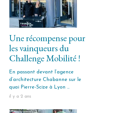
Une récompense pour
les vainqueurs du
Challenge Mobilité !
En passant devant l’agence
d’architecture Chabanne sur le
quai Pierre-Scize à Lyon ...
il y a 2 ans