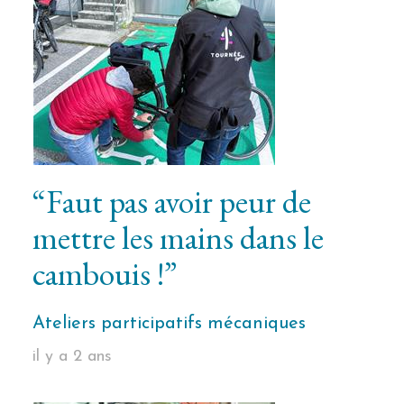
“Faut pas avoir peur de
mettre les mains dans le
cambouis !”
Ateliers participatifs mécaniques
il y a 2 ans