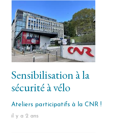
Sensibilisation à la
sécurité à vélo
Ateliers participatifs à la CNR !
il y a 2 ans