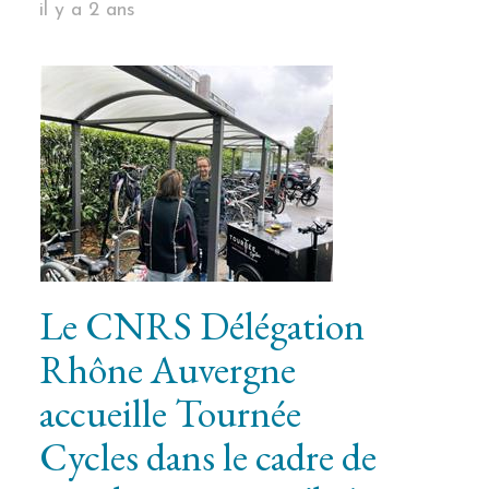
il y a 2 ans
Le CNRS Délégation
Rhône Auvergne
accueille Tournée
Cycles dans le cadre de