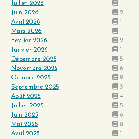
Juillet 2026
1
Juin 2026
2
Avril 2026
1
Mars 2026
1
Février 2026
2
Janvier 2026
1
Décembre 2025
5
Novembre 2025
6
Octobre 2025
9
Septembre 2025
3
Août 2025
4
Juillet 2025
5
Juin 2025
6
Mai 2025
8
Avril 2025
1