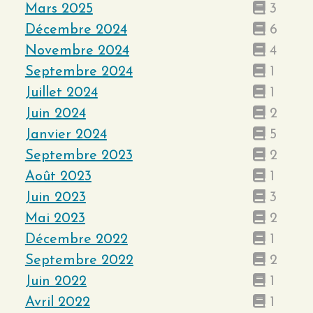
Mars 2025
3
Décembre 2024
6
Novembre 2024
4
Septembre 2024
1
Juillet 2024
1
Juin 2024
2
Janvier 2024
5
Septembre 2023
2
Août 2023
1
Juin 2023
3
Mai 2023
2
Décembre 2022
1
Septembre 2022
2
Juin 2022
1
Avril 2022
1